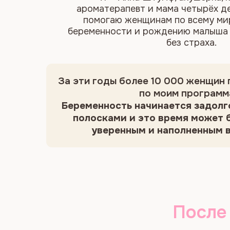
После 