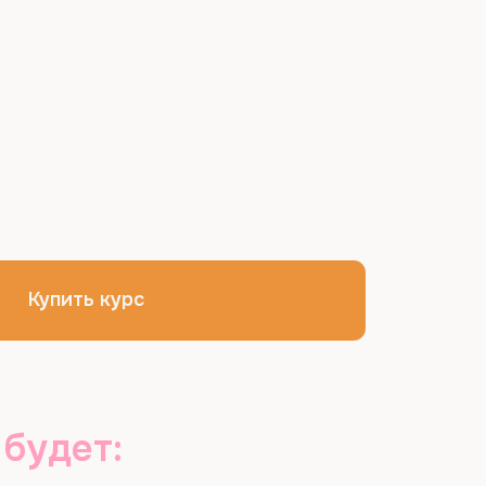
 будет: