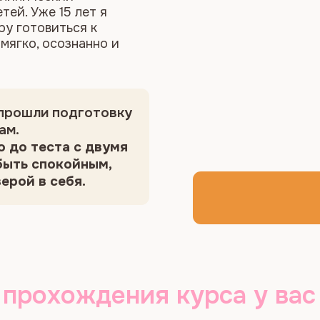
прохождения курса у вас