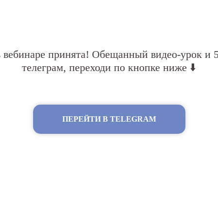
в вебинаре принята! Обещанный видео-урок и 5
телеграм, переходи по кнопке ниже ⬇️
ПЕРЕЙТИ В TELEGRAM