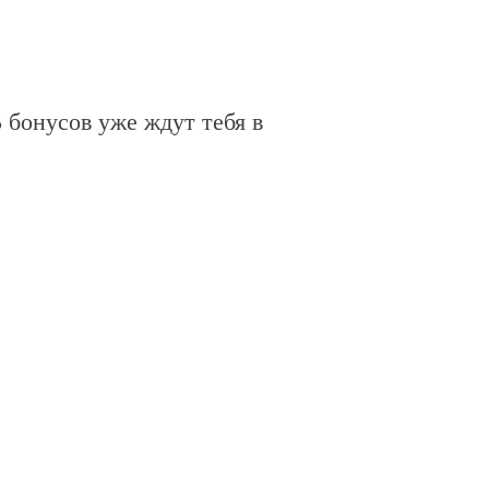
 бонусов уже ждут тебя в