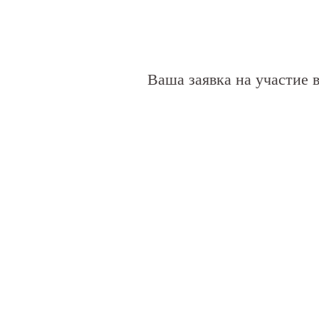
Ваша заявка на участие 