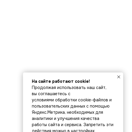
На сайте работают cookie!
Продолжая использовать наш сайт,
вы соглашаетесь с
условиями обработки cookie-файлов и
пользовательских данных с помощью
Яндекс.Метрика, необходимых для
аналитики и улучшения качества
работы сайта и сервиса. Запретить эти
действия можно в настройках