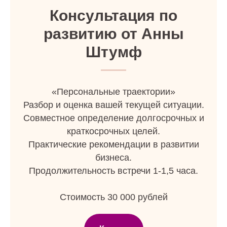
Консультация по
развитию от Анны
Штумф
«Персональные траектории»
Разбор и оценка вашей текущей ситуации.
Совместное определение долгосрочных и
краткосрочных целей.
Практические рекомендации в развитии
бизнеса.
Продолжительность встречи 1-1,5 часа.
Стоимость 30 000 рублей